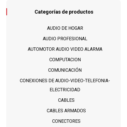
Categorías de productos
AUDIO DE HOGAR
AUDIO PROFESIONAL
AUTOMOTOR AUDIO VIDEO ALARMA
COMPUTACION
COMUNICACIÓN
CONEXIONES DE AUDIO-VIDEO-TELEFONIA-
ELECTRICIDAD
CABLES
CABLES ARMADOS
CONECTORES