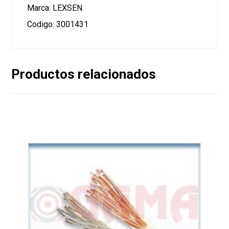
Marca: LEXSEN
Codigo: 3001431
Productos relacionados