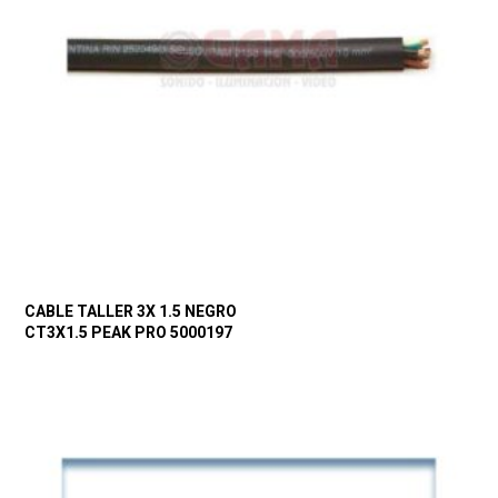
CABLE TALLER 3X 1.5 NEGRO
CT3X1.5 PEAK PRO 5000197