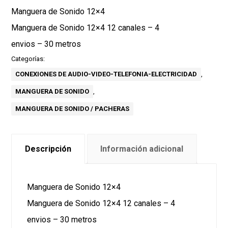
Manguera de Sonido 12×4
Manguera de Sonido 12×4 12 canales – 4
envios – 30 metros
Categorías:
CONEXIONES DE AUDIO-VIDEO-TELEFONIA-ELECTRICIDAD
,
MANGUERA DE SONIDO
,
MANGUERA DE SONIDO / PACHERAS
Descripción
Información adicional
Manguera de Sonido 12×4
Manguera de Sonido 12×4 12 canales – 4
envios – 30 metros