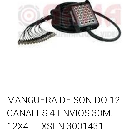
MANGUERA DE SONIDO 12
CANALES 4 ENVIOS 30M.
12X4 LEXSEN 3001431