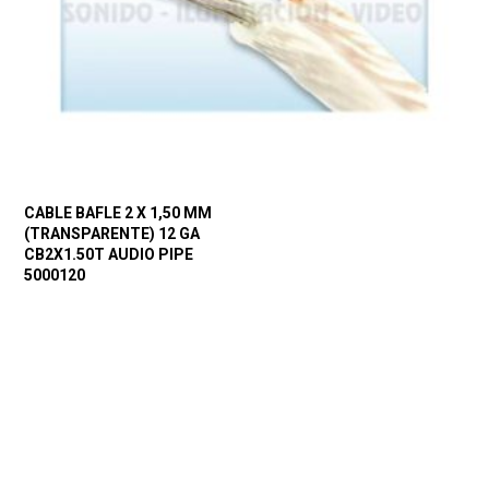
CABLE BAFLE 2 X 1,50 MM
(TRANSPARENTE) 12 GA
CB2X1.50T AUDIO PIPE
5000120