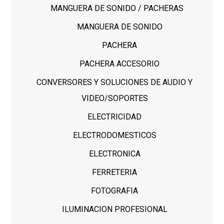
MANGUERA DE SONIDO / PACHERAS
MANGUERA DE SONIDO
PACHERA
PACHERA ACCESORIO
CONVERSORES Y SOLUCIONES DE AUDIO Y
VIDEO/SOPORTES
ELECTRICIDAD
ELECTRODOMESTICOS
ELECTRONICA
FERRETERIA
FOTOGRAFIA
ILUMINACION PROFESIONAL