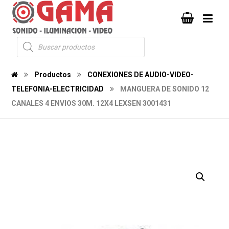
Productos
CONEXIONES DE AUDIO-VIDEO-
TELEFONIA-ELECTRICIDAD
MANGUERA DE SONIDO 12
CANALES 4 ENVIOS 30M. 12X4 LEXSEN 3001431