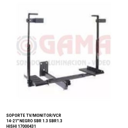
SOPORTE TV/MONITOR/VCR
14-21″ NEGRO SBR 1.3 SBR1.3
HISHI 17000431