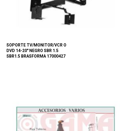
SOPORTE TV/MONITOR/VCR O
DVD 14-20″ NEGRO SBR 1.5
SBR1.5 BRASFORMA 17000427