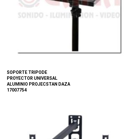
SOPORTE TRIPODE
PROYECTOR UNIVERSAL
ALUMINIO PROJECSTAN DAZA
17007754