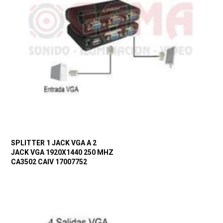
SPLITTER 1 JACK VGA A 2
JACK VGA 1920X1440 250 MHZ
CA3502 CAIV 17007752