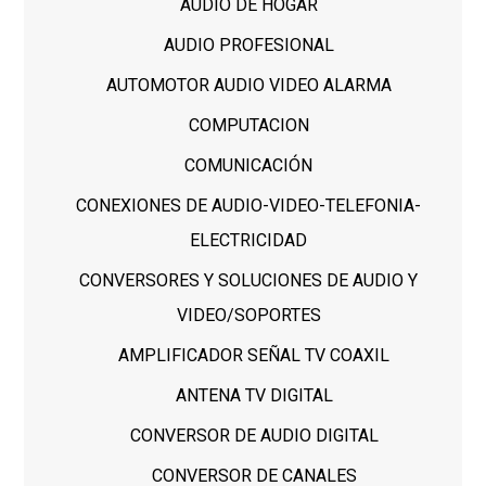
AUDIO DE HOGAR
AUDIO PROFESIONAL
AUTOMOTOR AUDIO VIDEO ALARMA
COMPUTACION
COMUNICACIÓN
CONEXIONES DE AUDIO-VIDEO-TELEFONIA-
ELECTRICIDAD
CONVERSORES Y SOLUCIONES DE AUDIO Y
VIDEO/SOPORTES
AMPLIFICADOR SEÑAL TV COAXIL
ANTENA TV DIGITAL
CONVERSOR DE AUDIO DIGITAL
CONVERSOR DE CANALES