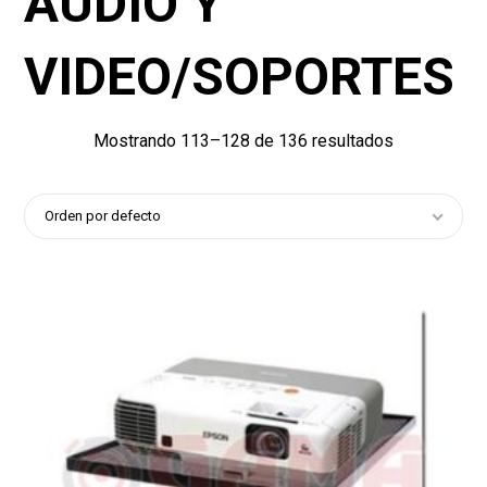
AUDIO Y
VIDEO/SOPORTES
Mostrando 113–128 de 136 resultados
Orden por defecto