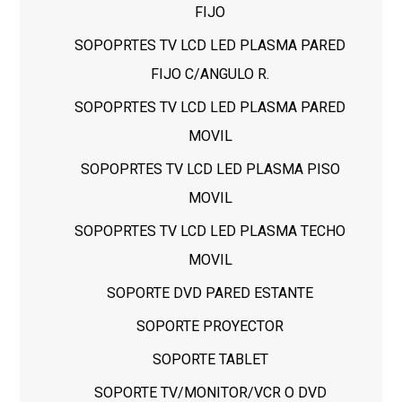
FIJO
SOPOPRTES TV LCD LED PLASMA PARED
FIJO C/ANGULO R.
SOPOPRTES TV LCD LED PLASMA PARED
MOVIL
SOPOPRTES TV LCD LED PLASMA PISO
MOVIL
SOPOPRTES TV LCD LED PLASMA TECHO
MOVIL
SOPORTE DVD PARED ESTANTE
SOPORTE PROYECTOR
SOPORTE TABLET
SOPORTE TV/MONITOR/VCR O DVD