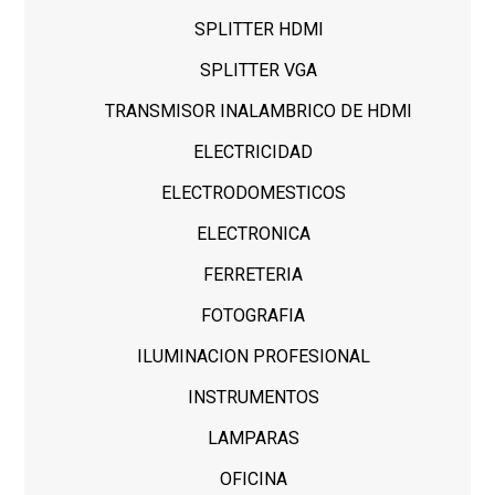
SPLITTER HDMI
SPLITTER VGA
TRANSMISOR INALAMBRICO DE HDMI
ELECTRICIDAD
ELECTRODOMESTICOS
ELECTRONICA
FERRETERIA
FOTOGRAFIA
ILUMINACION PROFESIONAL
INSTRUMENTOS
LAMPARAS
OFICINA