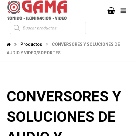
Productos
CONVERSORES Y SOLUCIONES DE
AUDIO Y VIDEO/SOPORTES
CONVERSORES Y
SOLUCIONES DE