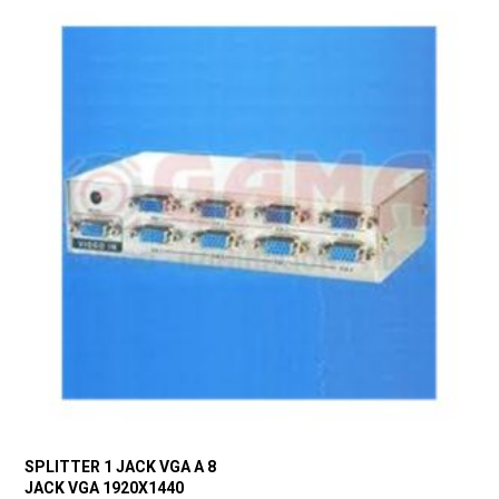
SPLITTER 1 JACK VGA A 8
JACK VGA 1920X1440