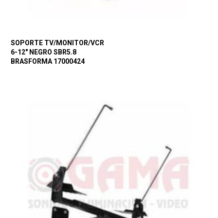
SOPORTE TV/MONITOR/VCR
6-12″ NEGRO SBR5.8
BRASFORMA 17000424