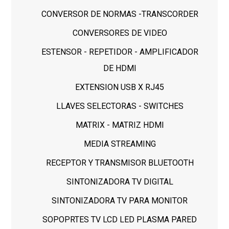
CONVERSOR DE NORMAS -TRANSCORDER
CONVERSORES DE VIDEO
ESTENSOR - REPETIDOR - AMPLIFICADOR
DE HDMI
EXTENSION USB X RJ45
LLAVES SELECTORAS - SWITCHES
MATRIX - MATRIZ HDMI
MEDIA STREAMING
RECEPTOR Y TRANSMISOR BLUETOOTH
SINTONIZADORA TV DIGITAL
SINTONIZADORA TV PARA MONITOR
SOPOPRTES TV LCD LED PLASMA PARED