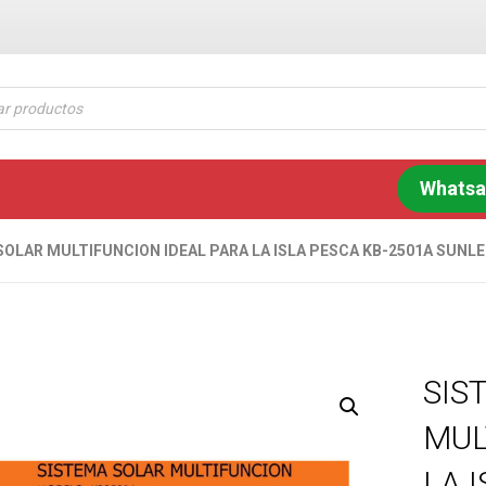
Whats
SOLAR MULTIFUNCION IDEAL PARA LA ISLA PESCA KB-2501A SUNLE
SIS
MUL
LA 