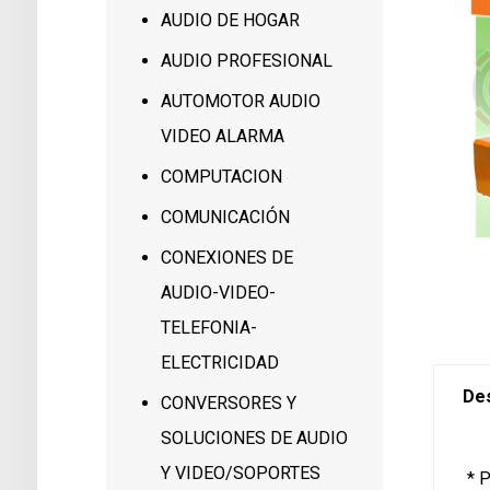
AUDIO DE HOGAR
AUDIO PROFESIONAL
AUTOMOTOR AUDIO
VIDEO ALARMA
COMPUTACION
COMUNICACIÓN
CONEXIONES DE
AUDIO-VIDEO-
TELEFONIA-
ELECTRICIDAD
Des
CONVERSORES Y
SOLUCIONES DE AUDIO
Y VIDEO/SOPORTES
* 