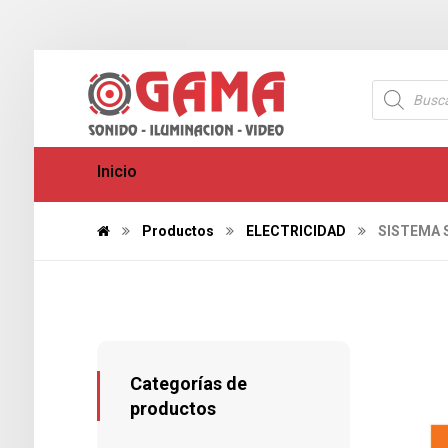
Inicio
Productos
ELECTRICIDAD
SISTEMA 
Categorías de
productos