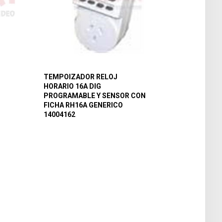
TEMPOIZADOR RELOJ
HORARIO 16A DIG
PROGRAMABLE Y SENSOR CON
FICHA RH16A GENERICO
14004162