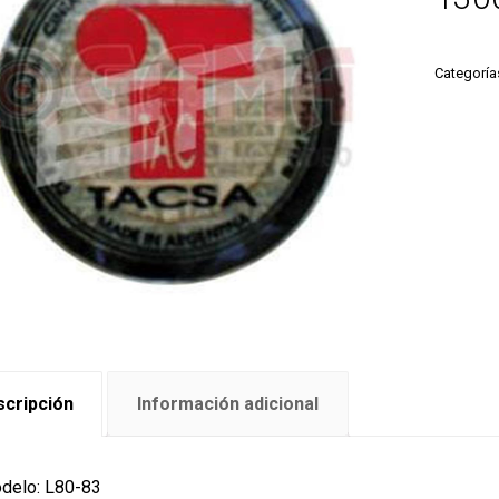
Categoría
cripción
Información adicional
delo: L80-83