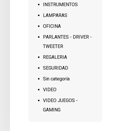
INSTRUMENTOS
LAMPARAS
OFICINA
PARLANTES - DRIVER -
TWEETER
REGALERIA
SEGURIDAD
Sin categoría
VIDEO
VIDEO JUEGOS -
GAMING