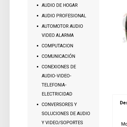
AUDIO DE HOGAR
AUDIO PROFESIONAL
AUTOMOTOR AUDIO
VIDEO ALARMA
COMPUTACION
COMUNICACIÓN
CONEXIONES DE
AUDIO-VIDEO-
TELEFONIA-
ELECTRICIDAD
Des
CONVERSORES Y
SOLUCIONES DE AUDIO
Y VIDEO/SOPORTES
Mo