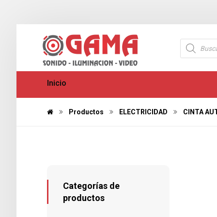
Inicio
Productos
ELECTRICIDAD
CINTA AU
Categorías de
productos