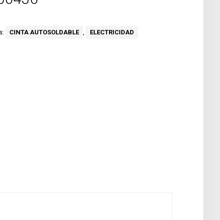
s:
CINTA AUTOSOLDABLE
,
ELECTRICIDAD