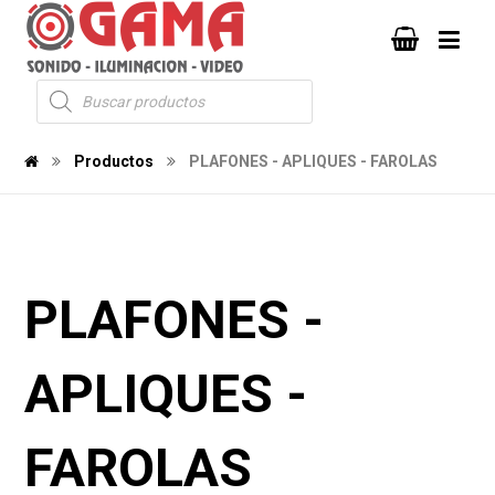
Productos
PLAFONES - APLIQUES - FAROLAS
PLAFONES -
APLIQUES -
FAROLAS