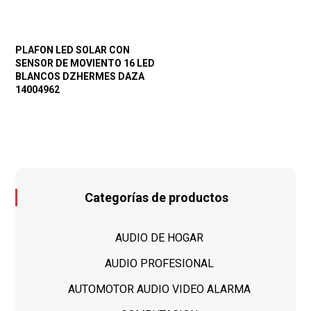
PLAFON LED SOLAR CON
SENSOR DE MOVIENTO 16 LED
BLANCOS DZHERMES DAZA
14004962
Categorías de productos
AUDIO DE HOGAR
AUDIO PROFESIONAL
AUTOMOTOR AUDIO VIDEO ALARMA