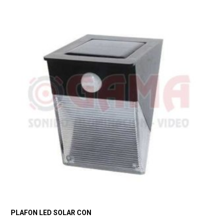
PLAFON LED SOLAR CON