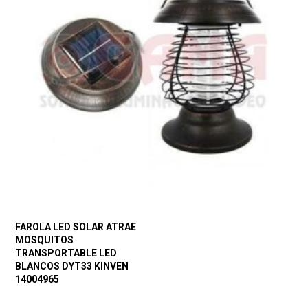
FAROLA LED SOLAR ATRAE
MOSQUITOS
TRANSPORTABLE LED
BLANCOS DYT33 KINVEN
14004965