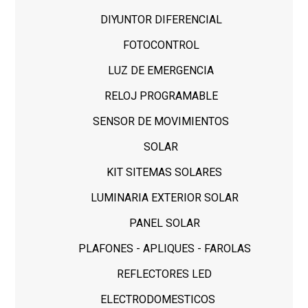
DIYUNTOR DIFERENCIAL
FOTOCONTROL
LUZ DE EMERGENCIA
RELOJ PROGRAMABLE
SENSOR DE MOVIMIENTOS
SOLAR
KIT SITEMAS SOLARES
LUMINARIA EXTERIOR SOLAR
PANEL SOLAR
PLAFONES - APLIQUES - FAROLAS
REFLECTORES LED
ELECTRODOMESTICOS