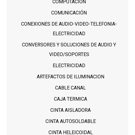
COMPUTACION
COMUNICACIÓN
CONEXIONES DE AUDIO-VIDEO-TELEFONIA-
ELECTRICIDAD
CONVERSORES Y SOLUCIONES DE AUDIO Y
VIDEO/SOPORTES
ELECTRICIDAD
ARTEFACTOS DE ILUMINACION
CABLE CANAL
CAJA TERMICA
CINTA AISLADORA
CINTA AUTOSOLDABLE
CINTA HELEICOIDAL