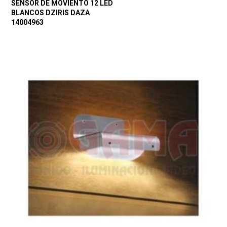
SENSOR DE MOVIENTO 12 LED
BLANCOS DZIRIS DAZA
14004963