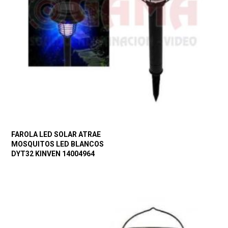
FAROLA LED SOLAR ATRAE
MOSQUITOS LED BLANCOS
DYT32 KINVEN 14004964