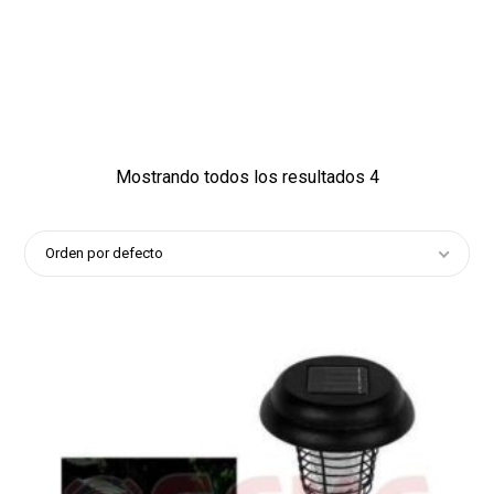
861
1216
2
Mostrando todos los resultados 4
Orden por defecto