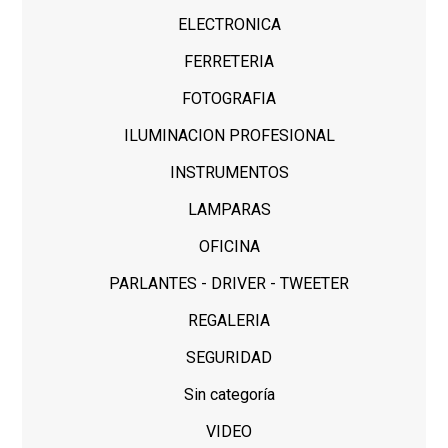
ELECTRONICA
FERRETERIA
FOTOGRAFIA
ILUMINACION PROFESIONAL
INSTRUMENTOS
LAMPARAS
OFICINA
PARLANTES - DRIVER - TWEETER
REGALERIA
SEGURIDAD
Sin categoría
VIDEO