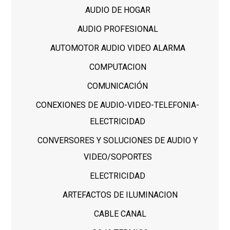
AUDIO DE HOGAR
AUDIO PROFESIONAL
AUTOMOTOR AUDIO VIDEO ALARMA
COMPUTACION
COMUNICACIÓN
CONEXIONES DE AUDIO-VIDEO-TELEFONIA-
ELECTRICIDAD
CONVERSORES Y SOLUCIONES DE AUDIO Y
VIDEO/SOPORTES
ELECTRICIDAD
ARTEFACTOS DE ILUMINACION
CABLE CANAL