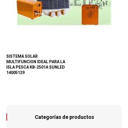
SISTEMA SOLAR
MULTIFUNCION IDEAL PARA LA
ISLA PESCA KB-2501A SUNLED
14005129
Categorías de productos