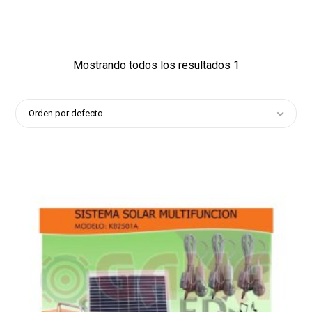
2
Mostrando todos los resultados 1
Orden por defecto