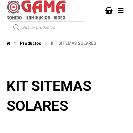
Productos
KIT SITEMAS SOLARES
KIT SITEMAS
SOLARES
1217
1216