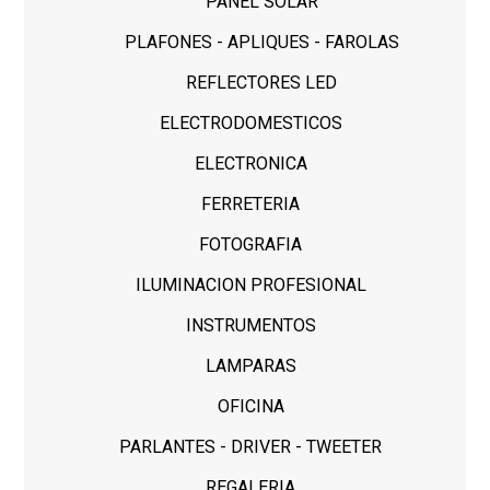
PANEL SOLAR
PLAFONES - APLIQUES - FAROLAS
REFLECTORES LED
ELECTRODOMESTICOS
ELECTRONICA
FERRETERIA
FOTOGRAFIA
ILUMINACION PROFESIONAL
INSTRUMENTOS
LAMPARAS
OFICINA
PARLANTES - DRIVER - TWEETER
REGALERIA