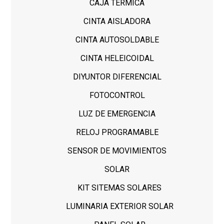
CAJA TERMICA
CINTA AISLADORA
CINTA AUTOSOLDABLE
CINTA HELEICOIDAL
DIYUNTOR DIFERENCIAL
FOTOCONTROL
LUZ DE EMERGENCIA
RELOJ PROGRAMABLE
SENSOR DE MOVIMIENTOS
SOLAR
KIT SITEMAS SOLARES
LUMINARIA EXTERIOR SOLAR