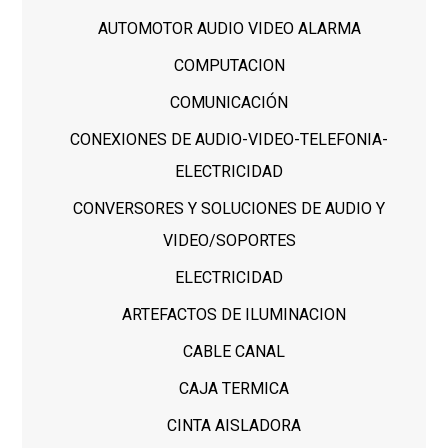
AUTOMOTOR AUDIO VIDEO ALARMA
COMPUTACION
COMUNICACIÓN
CONEXIONES DE AUDIO-VIDEO-TELEFONIA-
ELECTRICIDAD
CONVERSORES Y SOLUCIONES DE AUDIO Y
VIDEO/SOPORTES
ELECTRICIDAD
ARTEFACTOS DE ILUMINACION
CABLE CANAL
CAJA TERMICA
CINTA AISLADORA