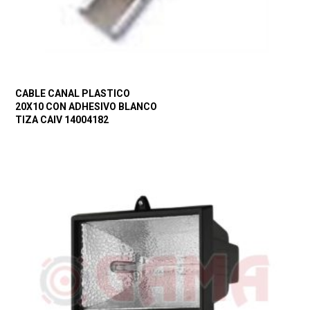
CABLE CANAL PLASTICO
20X10 CON ADHESIVO BLANCO
TIZA CAIV 14004182