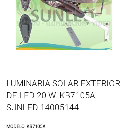
LUMINARIA SOLAR EXTERIOR
DE LED 20 W. KB7105A
SUNLED 14005144
MODELO: KB7105A