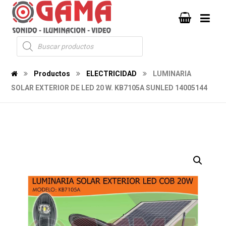
Productos
ELECTRICIDAD
LUMINARIA
SOLAR EXTERIOR DE LED 20 W. KB7105A SUNLED 14005144