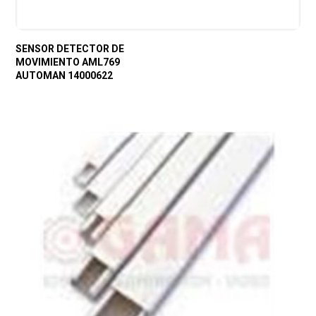
SENSOR DETECTOR DE
MOVIMIENTO AML769
AUTOMAN 14000622