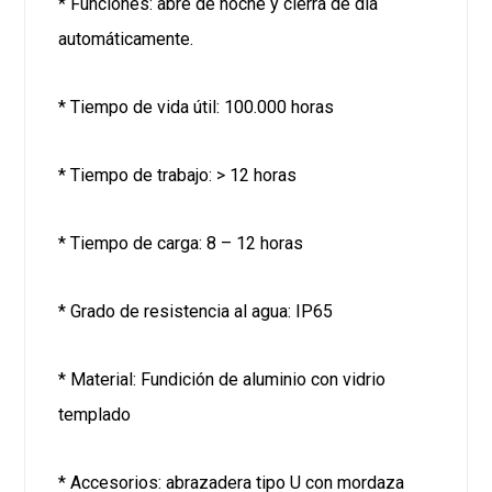
* Funciones: abre de noche y cierra de día
automáticamente.
* Tiempo de vida útil: 100.000 horas
* Tiempo de trabajo: > 12 horas
* Tiempo de carga: 8 – 12 horas
* Grado de resistencia al agua: IP65
* Material: Fundición de aluminio con vidrio
templado
* Accesorios: abrazadera tipo U con mordaza