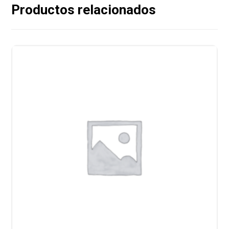
Productos relacionados