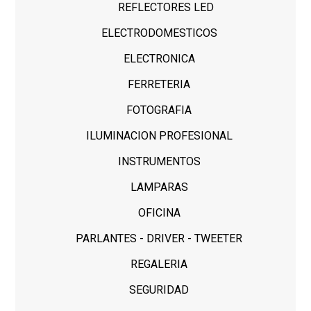
REFLECTORES LED
ELECTRODOMESTICOS
ELECTRONICA
FERRETERIA
FOTOGRAFIA
ILUMINACION PROFESIONAL
INSTRUMENTOS
LAMPARAS
OFICINA
PARLANTES - DRIVER - TWEETER
REGALERIA
SEGURIDAD