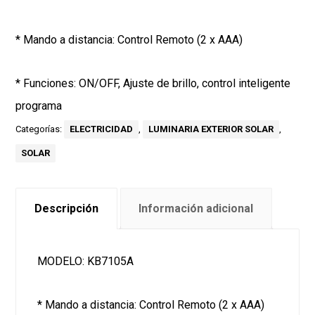
* Mando a distancia: Control Remoto (2 x AAA)
* Funciones: ON/OFF, Ajuste de brillo, control inteligente
programa
Categorías:
ELECTRICIDAD
,
LUMINARIA EXTERIOR SOLAR
,
SOLAR
Descripción
Información adicional
MODELO: KB7105A
* Mando a distancia: Control Remoto (2 x AAA)