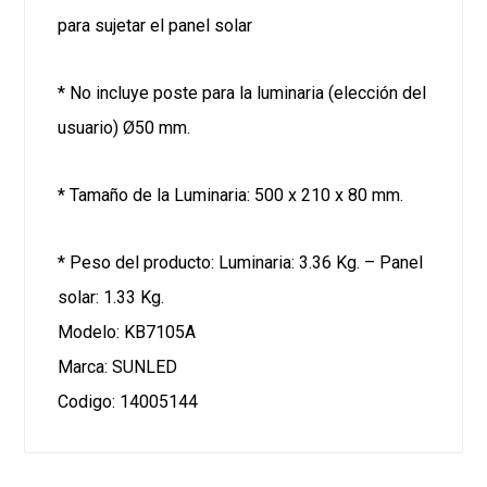
para sujetar el panel solar
* No incluye poste para la luminaria (elección del
usuario) Ø50 mm.
* Tamaño de la Luminaria: 500 x 210 x 80 mm.
* Peso del producto: Luminaria: 3.36 Kg. – Panel
solar: 1.33 Kg.
Modelo: KB7105A
Marca: SUNLED
Codigo: 14005144