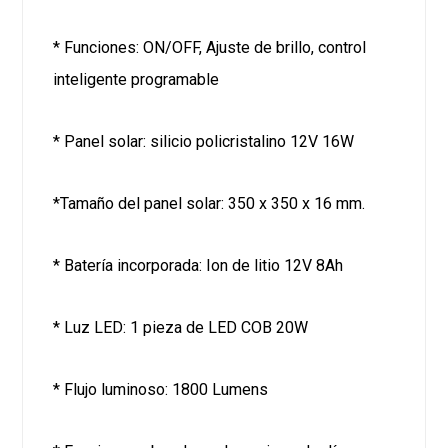
* Funciones: ON/OFF, Ajuste de brillo, control
inteligente programable
* Panel solar: silicio policristalino 12V 16W
*Tamaño del panel solar: 350 x 350 x 16 mm.
* Batería incorporada: Ion de litio 12V 8Ah
* Luz LED: 1 pieza de LED COB 20W
* Flujo luminoso: 1800 Lumens