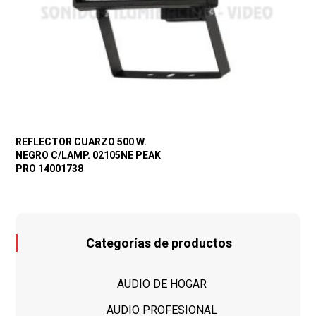
REFLECTOR CUARZO 500 W.
NEGRO C/LAMP. 02105NE PEAK
PRO 14001738
Categorías de productos
AUDIO DE HOGAR
AUDIO PROFESIONAL