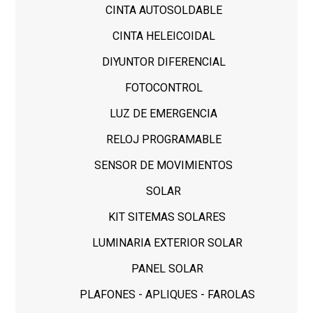
CINTA AUTOSOLDABLE
CINTA HELEICOIDAL
DIYUNTOR DIFERENCIAL
FOTOCONTROL
LUZ DE EMERGENCIA
RELOJ PROGRAMABLE
SENSOR DE MOVIMIENTOS
SOLAR
KIT SITEMAS SOLARES
LUMINARIA EXTERIOR SOLAR
PANEL SOLAR
PLAFONES - APLIQUES - FAROLAS