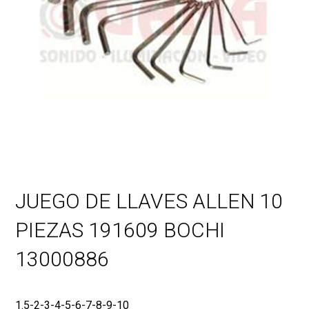
JUEGO DE LLAVES ALLEN 10
PIEZAS 191609 BOCHI
13000886
1.5-2-3-4-5-6-7-8-9-10