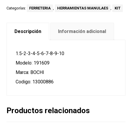
Categorías:
FERRETERIA
,
HERRAMIENTAS MANULAES
,
KIT
Descripción
Información adicional
1.5-2-3-4-5-6-7-8-9-10
Modelo: 191609
Marca: BOCHI
Codigo: 13000886
Productos relacionados