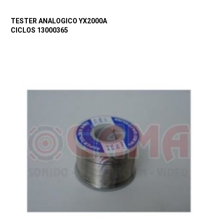
TESTER ANALOGICO YX2000A
CICLOS 13000365