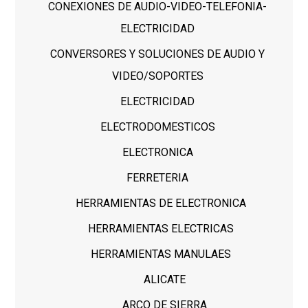
CONEXIONES DE AUDIO-VIDEO-TELEFONIA-
ELECTRICIDAD
CONVERSORES Y SOLUCIONES DE AUDIO Y
VIDEO/SOPORTES
ELECTRICIDAD
ELECTRODOMESTICOS
ELECTRONICA
FERRETERIA
HERRAMIENTAS DE ELECTRONICA
HERRAMIENTAS ELECTRICAS
HERRAMIENTAS MANULAES
ALICATE
ARCO DE SIERRA