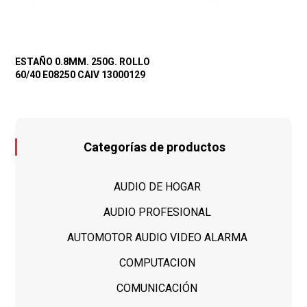
ESTAÑO 0.8MM. 250G. ROLLO
60/40 E08250 CAIV 13000129
Categorías de productos
AUDIO DE HOGAR
AUDIO PROFESIONAL
AUTOMOTOR AUDIO VIDEO ALARMA
COMPUTACION
COMUNICACIÓN