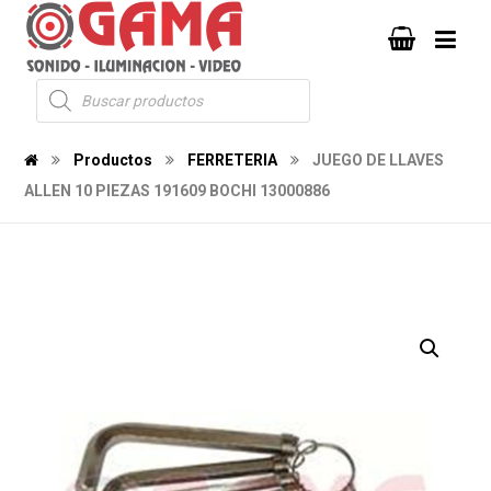
Productos
FERRETERIA
JUEGO DE LLAVES
ALLEN 10 PIEZAS 191609 BOCHI 13000886