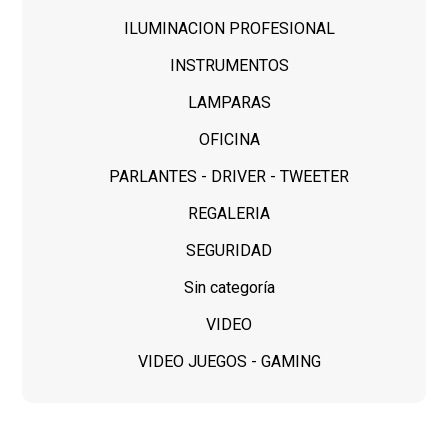
ILUMINACION PROFESIONAL
INSTRUMENTOS
LAMPARAS
OFICINA
PARLANTES - DRIVER - TWEETER
REGALERIA
SEGURIDAD
Sin categoría
VIDEO
VIDEO JUEGOS - GAMING