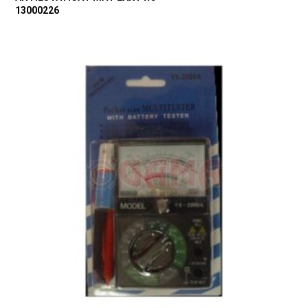
13000226