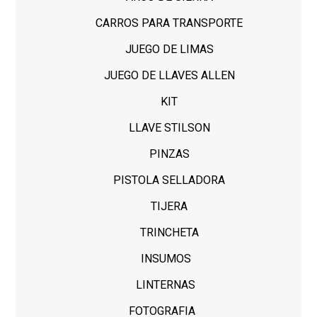
CARROS PARA TRANSPORTE
JUEGO DE LIMAS
JUEGO DE LLAVES ALLEN
KIT
LLAVE STILSON
PINZAS
PISTOLA SELLADORA
TIJERA
TRINCHETA
INSUMOS
LINTERNAS
FOTOGRAFIA