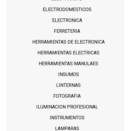
ELECTRODOMESTICOS
ELECTRONICA
FERRETERIA
HERRAMIENTAS DE ELECTRONICA
HERRAMIENTAS ELECTRICAS
HERRAMIENTAS MANULAES
INSUMOS
LINTERNAS
FOTOGRAFIA
ILUMINACION PROFESIONAL
INSTRUMENTOS
LAMPARAS