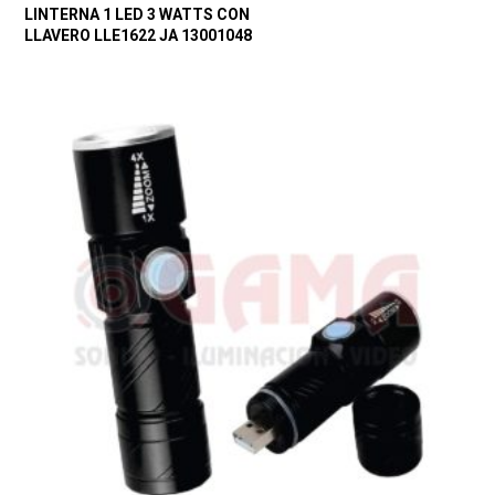
LINTERNA 1 LED 3 WATTS CON
LLAVERO LLE1622 JA 13001048