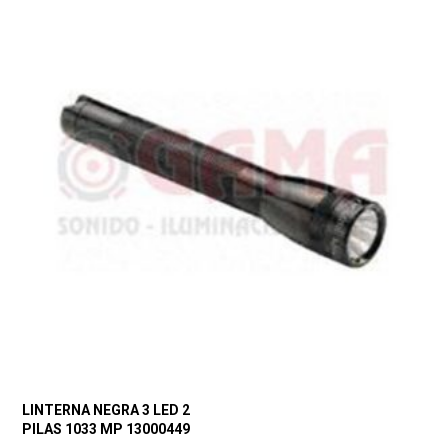
LINTERNA NEGRA 3 LED 2
PILAS 1033 MP 13000449