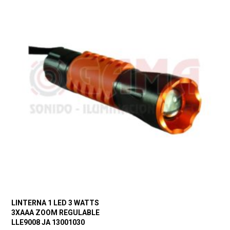
LINTERNA 1 LED 3 WATTS
3XAAA ZOOM REGULABLE
LLE9008 JA 13001030