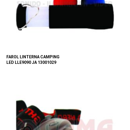
FAROL LINTERNA CAMPING
LED LLE9090 JA 13001029