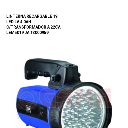
LINTERNA RECARGABLE 19
LED LV 4.0AH
C/TRANSFORMADOR A 220V.
LEM5019 JA 13000959