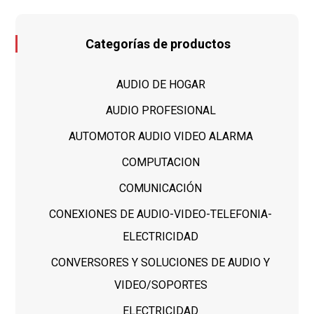
Categorías de productos
AUDIO DE HOGAR
AUDIO PROFESIONAL
AUTOMOTOR AUDIO VIDEO ALARMA
COMPUTACION
COMUNICACIÓN
CONEXIONES DE AUDIO-VIDEO-TELEFONIA-
ELECTRICIDAD
CONVERSORES Y SOLUCIONES DE AUDIO Y
VIDEO/SOPORTES
ELECTRICIDAD