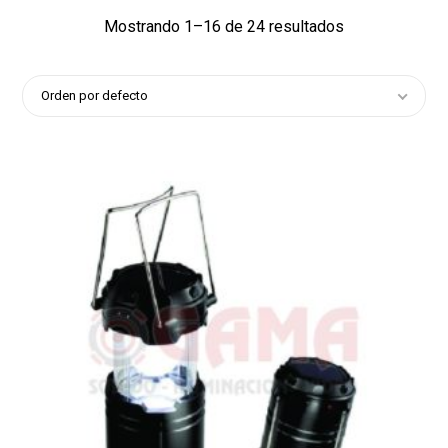
Mostrando 1–16 de 24 resultados
Orden por defecto