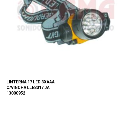
LINTERNA 17 LED 3XAAA
C/VINCHA LLE8017 JA
13000952