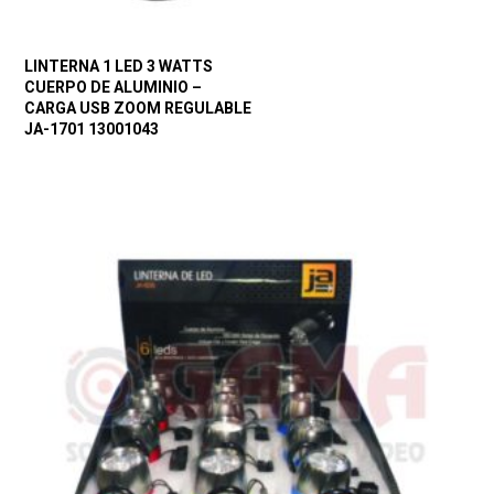
LINTERNA 1 LED 3 WATTS
CUERPO DE ALUMINIO –
CARGA USB ZOOM REGULABLE
JA-1701 13001043