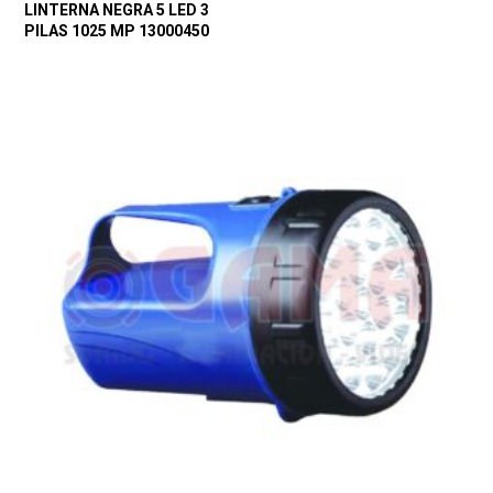
LINTERNA NEGRA 5 LED 3
PILAS 1025 MP 13000450