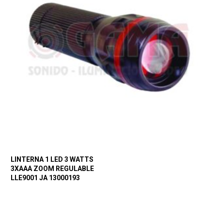
LINTERNA 1 LED 3 WATTS
3XAAA ZOOM REGULABLE
LLE9001 JA 13000193