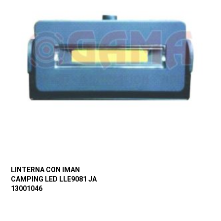
LINTERNA CON IMAN
CAMPING LED LLE9081 JA
13001046