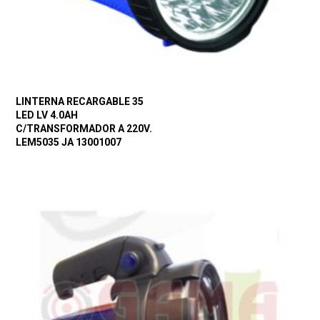
LINTERNA RECARGABLE 35
LED LV 4.0AH
C/TRANSFORMADOR A 220V.
LEM5035 JA 13001007