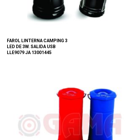
FAROL LINTERNA CAMPING 3
LED DE 3W. SALIDA USB
LLE9079 JA 13001445