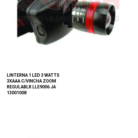
LINTERNA 1 LED 3 WATTS
3XAAA C/VINCHA ZOOM
REGULABLR LLE9006 JA
13001008