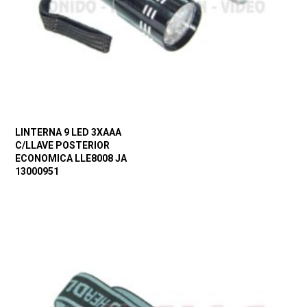
LINTERNA 9 LED 3XAAA
C/LLAVE POSTERIOR
ECONOMICA LLE8008 JA
13000951