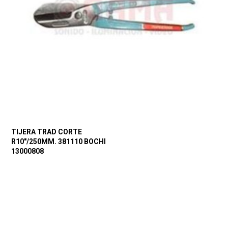
TIJERA TRAD CORTE
R10″/250MM. 381110 BOCHI
13000808