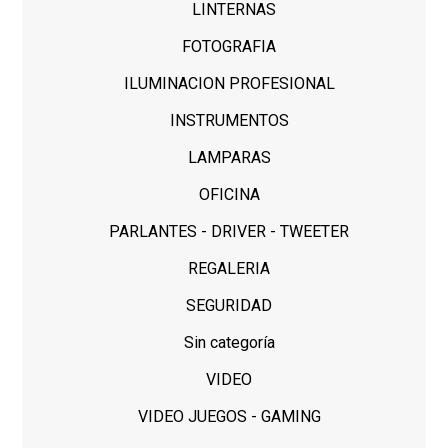
LINTERNAS
FOTOGRAFIA
ILUMINACION PROFESIONAL
INSTRUMENTOS
LAMPARAS
OFICINA
PARLANTES - DRIVER - TWEETER
REGALERIA
SEGURIDAD
Sin categoría
VIDEO
VIDEO JUEGOS - GAMING