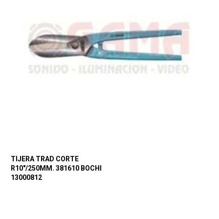
TIJERA TRAD CORTE
R10″/250MM. 381610 BOCHI
13000812