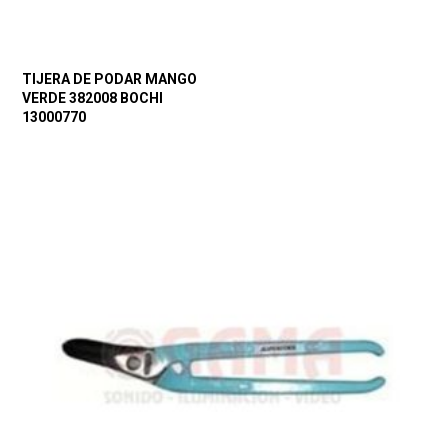
TIJERA DE PODAR MANGO
VERDE 382008 BOCHI
13000770