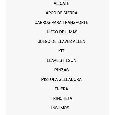
ALICATE
ARCO DE SIERRA
CARROS PARA TRANSPORTE
JUEGO DE LIMAS
JUEGO DE LLAVES ALLEN
KIT
LLAVE STILSON
PINZAS
PISTOLA SELLADORA
TIJERA
TRINCHETA
INSUMOS