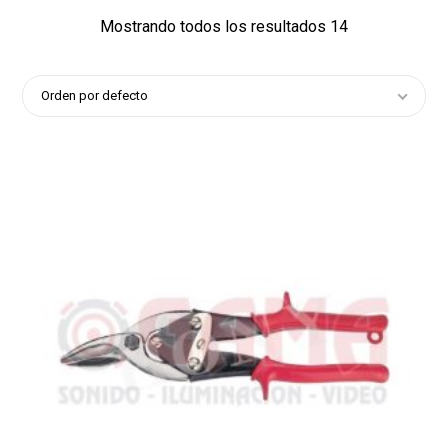
Mostrando todos los resultados 14
Orden por defecto