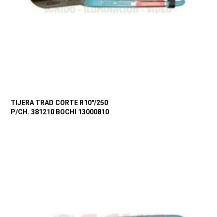
TIJERA TRAD CORTE R10″/250
P/CH. 381210 BOCHI 13000810