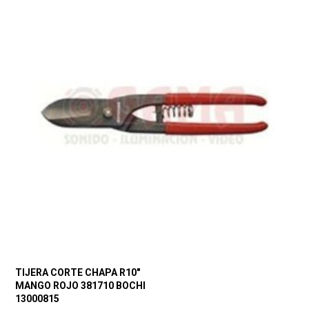
TIJERA CORTE CHAPA R10″
MANGO ROJO 381710 BOCHI
13000815