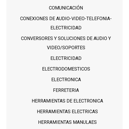
COMUNICACIÓN
CONEXIONES DE AUDIO-VIDEO-TELEFONIA-
ELECTRICIDAD
CONVERSORES Y SOLUCIONES DE AUDIO Y
VIDEO/SOPORTES
ELECTRICIDAD
ELECTRODOMESTICOS
ELECTRONICA
FERRETERIA
HERRAMIENTAS DE ELECTRONICA
HERRAMIENTAS ELECTRICAS
HERRAMIENTAS MANULAES