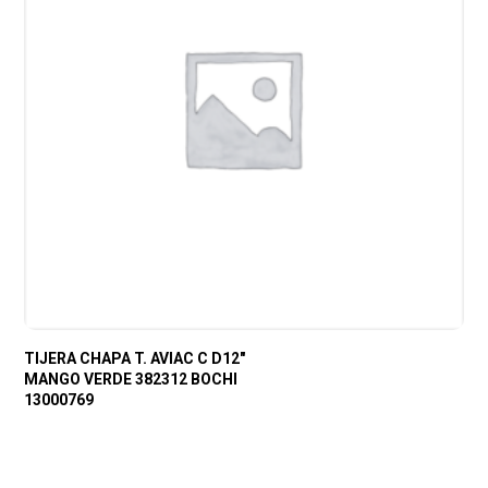
TIJERA CHAPA T. AVIAC C D12″
MANGO VERDE 382312 BOCHI
13000769