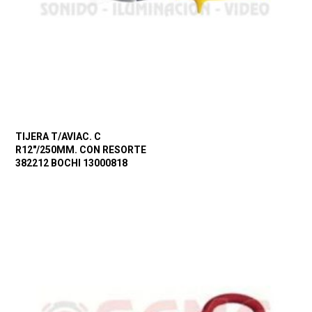
TIJERA T/AVIAC. C
R12″/250MM. CON RESORTE
382212 BOCHI 13000818