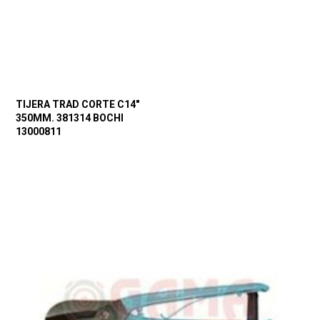
TIJERA TRAD CORTE C14″
350MM. 381314 BOCHI
13000811