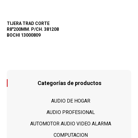
TIJERA TRAD CORTE
R8″200MM. P/CH. 381208
BOCHI 13000809
Categorías de productos
AUDIO DE HOGAR
AUDIO PROFESIONAL
AUTOMOTOR AUDIO VIDEO ALARMA
COMPUTACION