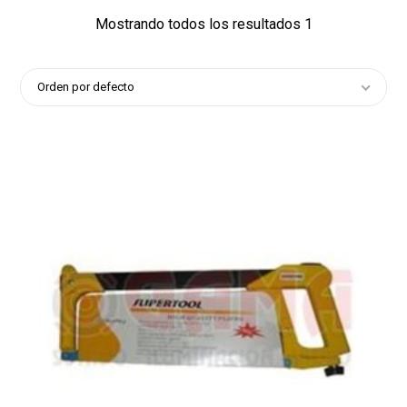
Mostrando todos los resultados 1
Orden por defecto