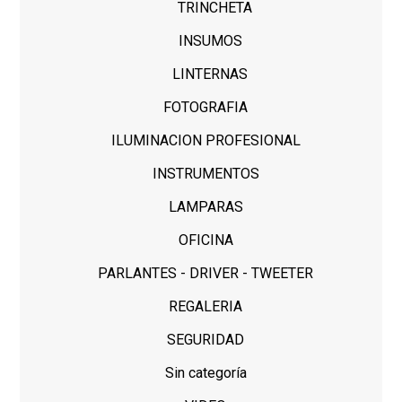
TRINCHETA
INSUMOS
LINTERNAS
FOTOGRAFIA
ILUMINACION PROFESIONAL
INSTRUMENTOS
LAMPARAS
OFICINA
PARLANTES - DRIVER - TWEETER
REGALERIA
SEGURIDAD
Sin categoría