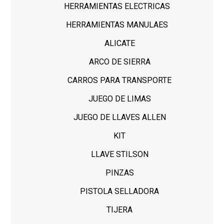
HERRAMIENTAS ELECTRICAS
HERRAMIENTAS MANULAES
ALICATE
ARCO DE SIERRA
CARROS PARA TRANSPORTE
JUEGO DE LIMAS
JUEGO DE LLAVES ALLEN
KIT
LLAVE STILSON
PINZAS
PISTOLA SELLADORA
TIJERA