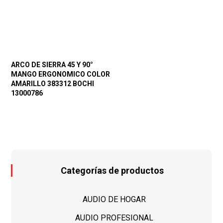
ARCO DE SIERRA 45 Y 90°
MANGO ERGONOMICO COLOR
AMARILLO 383312 BOCHI
13000786
Categorías de productos
AUDIO DE HOGAR
AUDIO PROFESIONAL