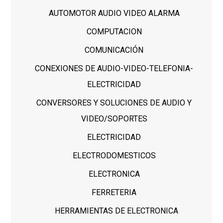
AUTOMOTOR AUDIO VIDEO ALARMA
COMPUTACION
COMUNICACIÓN
CONEXIONES DE AUDIO-VIDEO-TELEFONIA-
ELECTRICIDAD
CONVERSORES Y SOLUCIONES DE AUDIO Y
VIDEO/SOPORTES
ELECTRICIDAD
ELECTRODOMESTICOS
ELECTRONICA
FERRETERIA
HERRAMIENTAS DE ELECTRONICA