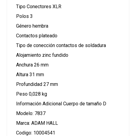
Tipo Conectores XLR
Polos 3
Género hembra
Contactos plateado
Tipo de conección contactos de soldadura
Alojamiento zinc fundido
Anchura 26 mm
Altura 31 mm
Profundidad 27 mm
Peso 0,028 kg
Información Adicional Cuerpo de tamaño D
Modelo: 7837
Marca: ADAM HALL
Codigo: 10004541