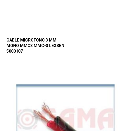
CABLE MICROFONO 3 MM
MONO MMC3 MMC-3 LEXSEN
5000107