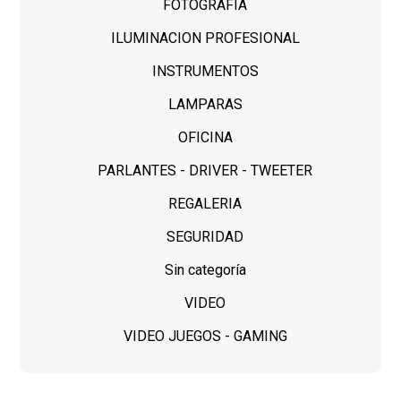
FOTOGRAFIA
ILUMINACION PROFESIONAL
INSTRUMENTOS
LAMPARAS
OFICINA
PARLANTES - DRIVER - TWEETER
REGALERIA
SEGURIDAD
Sin categoría
VIDEO
VIDEO JUEGOS - GAMING