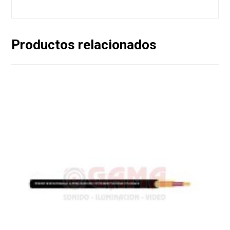
Productos relacionados