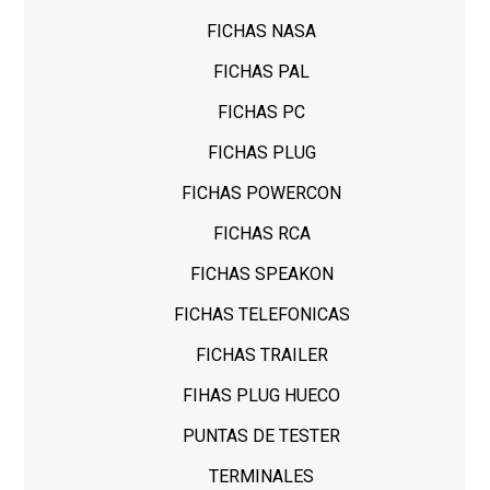
FICHAS NASA
FICHAS PAL
FICHAS PC
FICHAS PLUG
FICHAS POWERCON
FICHAS RCA
FICHAS SPEAKON
FICHAS TELEFONICAS
FICHAS TRAILER
FIHAS PLUG HUECO
PUNTAS DE TESTER
TERMINALES