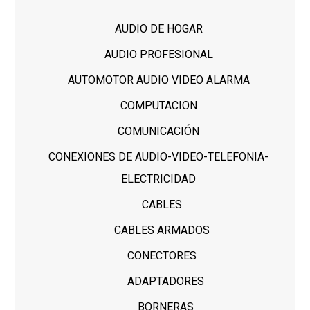
AUDIO DE HOGAR
AUDIO PROFESIONAL
AUTOMOTOR AUDIO VIDEO ALARMA
COMPUTACION
COMUNICACIÓN
CONEXIONES DE AUDIO-VIDEO-TELEFONIA-
ELECTRICIDAD
CABLES
CABLES ARMADOS
CONECTORES
ADAPTADORES
BORNERAS