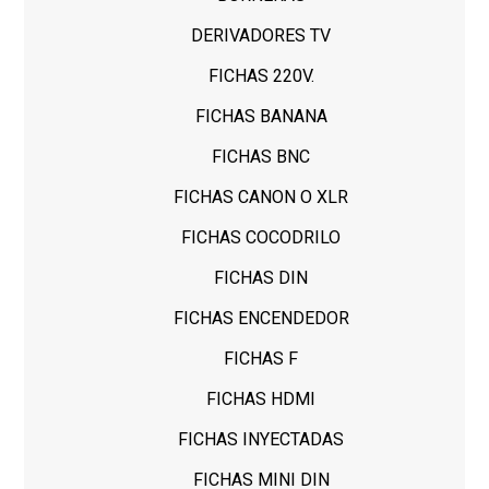
DERIVADORES TV
FICHAS 220V.
FICHAS BANANA
FICHAS BNC
FICHAS CANON O XLR
FICHAS COCODRILO
FICHAS DIN
FICHAS ENCENDEDOR
FICHAS F
FICHAS HDMI
FICHAS INYECTADAS
FICHAS MINI DIN