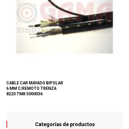
CABLE CAR MAYADO BIPOLAR
6 MM C/REMOTO TRENZA
8220 TMK 5000036
Categorías de productos