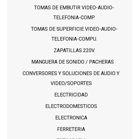
TOMAS DE EMBUTIR VIDEO-AUDIO-
TELEFONIA-COMP.
TOMAS DE SUPERFICIE VIDEO-AUDIO-
TELEFONIA-COMPU.
ZAPATILLAS 220V.
MANGUERA DE SONIDO / PACHERAS
CONVERSORES Y SOLUCIONES DE AUDIO Y
VIDEO/SOPORTES
ELECTRICIDAD
ELECTRODOMESTICOS
ELECTRONICA
FERRETERIA