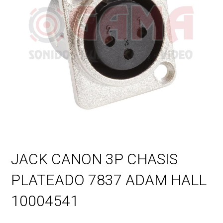
JACK CANON 3P CHASIS
PLATEADO 7837 ADAM HALL
10004541