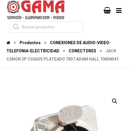
Productos
CONEXIONES DE AUDIO-VIDEO-
TELEFONIA-ELECTRICIDAD
CONECTORES
JACK
CANON 3P CHASIS PLATEADO 7837 ADAM HALL 10004541