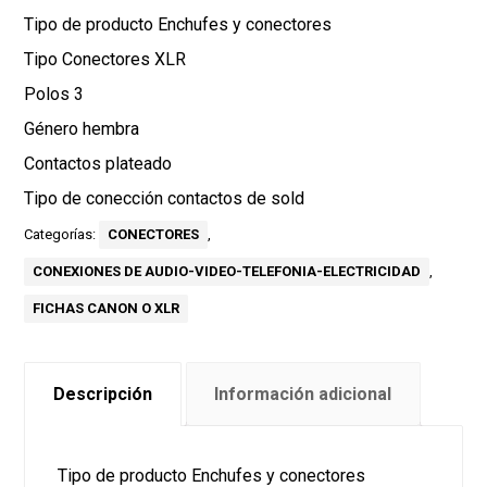
Tipo de producto Enchufes y conectores
Tipo Conectores XLR
Polos 3
Género hembra
Contactos plateado
Tipo de conección contactos de sold
Categorías:
CONECTORES
,
CONEXIONES DE AUDIO-VIDEO-TELEFONIA-ELECTRICIDAD
,
FICHAS CANON O XLR
Descripción
Información adicional
Tipo de producto Enchufes y conectores