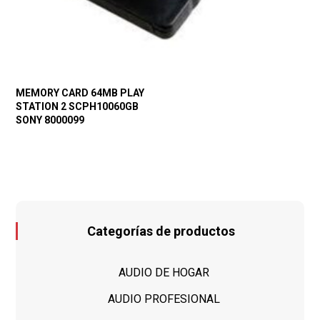
MEMORY CARD 64MB PLAY
STATION 2 SCPH10060GB
SONY 8000099
Categorías de productos
AUDIO DE HOGAR
AUDIO PROFESIONAL