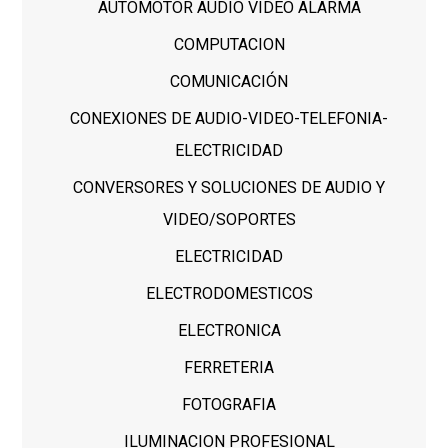
AUTOMOTOR AUDIO VIDEO ALARMA
COMPUTACION
COMUNICACIÓN
CONEXIONES DE AUDIO-VIDEO-TELEFONIA-
ELECTRICIDAD
CONVERSORES Y SOLUCIONES DE AUDIO Y
VIDEO/SOPORTES
ELECTRICIDAD
ELECTRODOMESTICOS
ELECTRONICA
FERRETERIA
FOTOGRAFIA
ILUMINACION PROFESIONAL