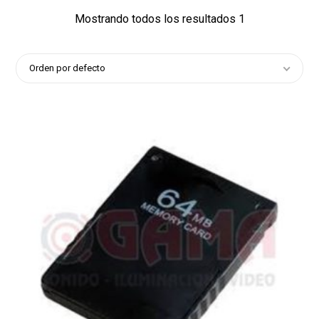
Mostrando todos los resultados 1
Orden por defecto