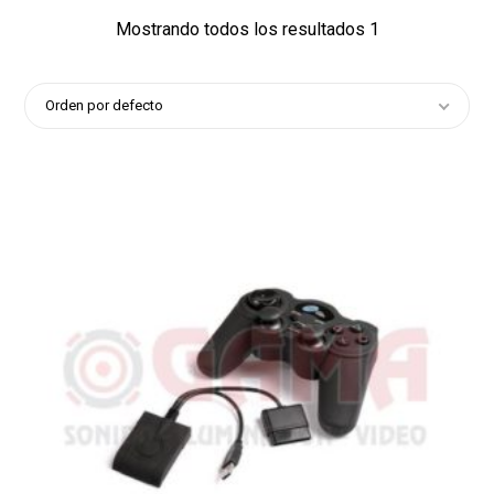
Mostrando todos los resultados 1
Orden por defecto