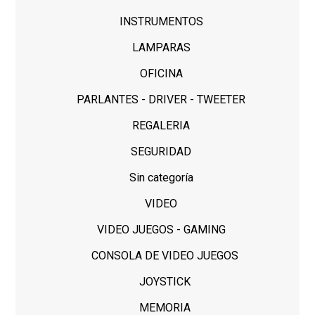
INSTRUMENTOS
LAMPARAS
OFICINA
PARLANTES - DRIVER - TWEETER
REGALERIA
SEGURIDAD
Sin categoría
VIDEO
VIDEO JUEGOS - GAMING
CONSOLA DE VIDEO JUEGOS
JOYSTICK
MEMORIA