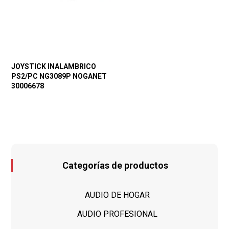
JOYSTICK INALAMBRICO
PS2/PC NG3089P NOGANET
30006678
Categorías de productos
AUDIO DE HOGAR
AUDIO PROFESIONAL