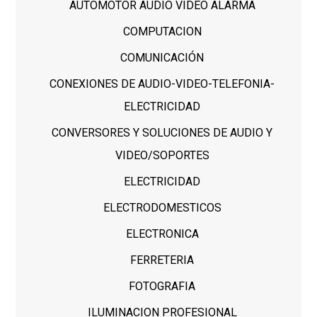
AUTOMOTOR AUDIO VIDEO ALARMA
COMPUTACION
COMUNICACIÓN
CONEXIONES DE AUDIO-VIDEO-TELEFONIA-
ELECTRICIDAD
CONVERSORES Y SOLUCIONES DE AUDIO Y
VIDEO/SOPORTES
ELECTRICIDAD
ELECTRODOMESTICOS
ELECTRONICA
FERRETERIA
FOTOGRAFIA
ILUMINACION PROFESIONAL