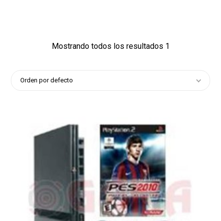
1
Mostrando todos los resultados 1
Orden por defecto