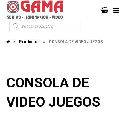
Productos
CONSOLA DE VIDEO JUEGOS
CONSOLA DE
VIDEO JUEGOS
1146
352