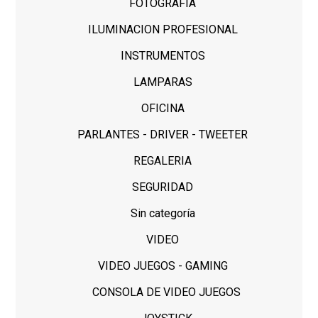
FOTOGRAFIA
ILUMINACION PROFESIONAL
INSTRUMENTOS
LAMPARAS
OFICINA
PARLANTES - DRIVER - TWEETER
REGALERIA
SEGURIDAD
Sin categoría
VIDEO
VIDEO JUEGOS - GAMING
CONSOLA DE VIDEO JUEGOS