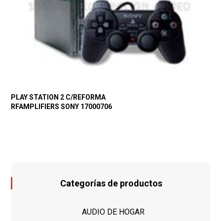
PLAY STATION 2 C/REFORMA
RFAMPLIFIERS SONY 17000706
Categorías de productos
AUDIO DE HOGAR