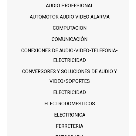
AUDIO PROFESIONAL
AUTOMOTOR AUDIO VIDEO ALARMA
COMPUTACION
COMUNICACIÓN
CONEXIONES DE AUDIO-VIDEO-TELEFONIA-
ELECTRICIDAD
CONVERSORES Y SOLUCIONES DE AUDIO Y
VIDEO/SOPORTES
ELECTRICIDAD
ELECTRODOMESTICOS
ELECTRONICA
FERRETERIA