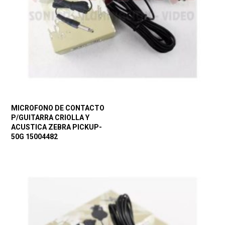
MICROFONO DE CONTACTO
P/GUITARRA CRIOLLA Y
ACUSTICA ZEBRA PICKUP-
50G 15004482