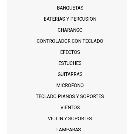
BANQUETAS
BATERIAS Y PERCUSION
CHARANGO
CONTROLADOR CON TECLADO
EFECTOS
ESTUCHES
GUITARRAS
MICROFONO
TECLADO PIANOS Y SOPORTES
VIENTOS
VIOLIN Y SOPORTES
LAMPARAS