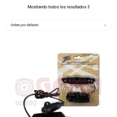
Mostrando todos los resultados 3
Orden por defecto