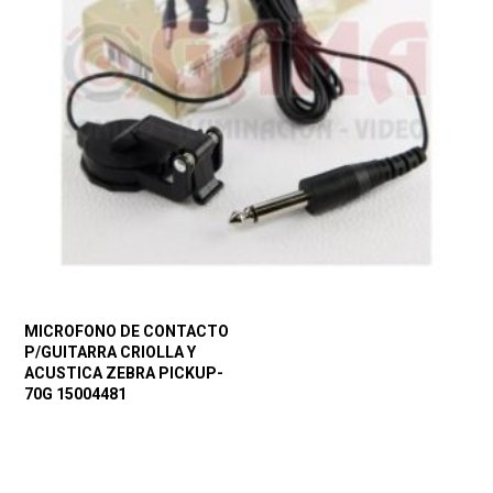
MICROFONO DE CONTACTO
P/GUITARRA CRIOLLA Y
ACUSTICA ZEBRA PICKUP-
70G 15004481