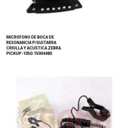
MICROFONO DE BOCA DE
RESONANCIA P/GUITARRA
CRIOLLA Y ACUSTICA ZEBRA
PICKUP-105G 15004480