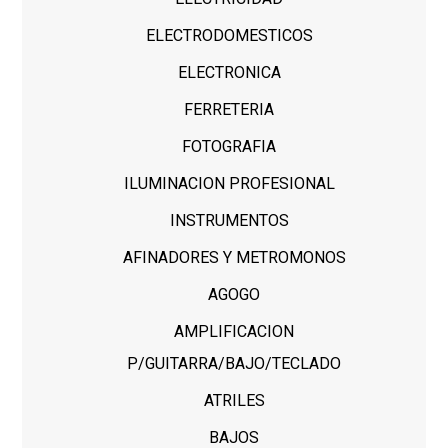
ELECTRODOMESTICOS
ELECTRONICA
FERRETERIA
FOTOGRAFIA
ILUMINACION PROFESIONAL
INSTRUMENTOS
AFINADORES Y METROMONOS
AGOGO
AMPLIFICACION
P/GUITARRA/BAJO/TECLADO
ATRILES
BAJOS