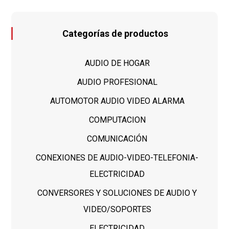
Categorías de productos
AUDIO DE HOGAR
AUDIO PROFESIONAL
AUTOMOTOR AUDIO VIDEO ALARMA
COMPUTACION
COMUNICACIÓN
CONEXIONES DE AUDIO-VIDEO-TELEFONIA-
ELECTRICIDAD
CONVERSORES Y SOLUCIONES DE AUDIO Y
VIDEO/SOPORTES
ELECTRICIDAD