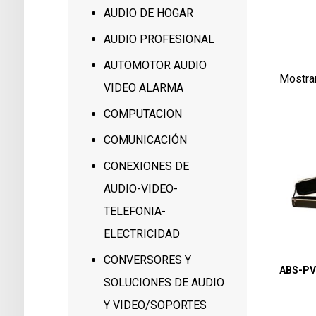
289
AUDIO DE HOGAR
1
AUDIO PROFESIONAL
AUTOMOTOR AUDIO
Mostra
VIDEO ALARMA
COMPUTACION
COMUNICACIÓN
CONEXIONES DE
AUDIO-VIDEO-
TELEFONIA-
ELECTRICIDAD
CONVERSORES Y
ABS-P
SOLUCIONES DE AUDIO
Y VIDEO/SOPORTES