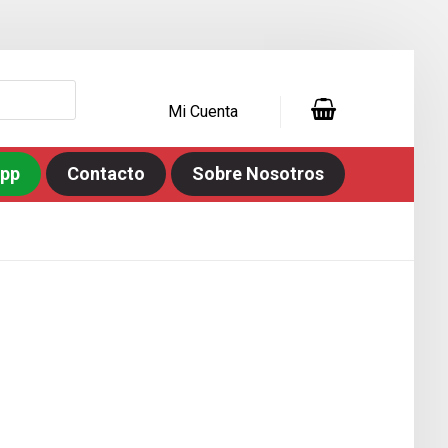
Mi Cuenta
app
Contacto
Sobre Nosotros