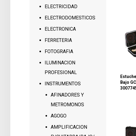
ELECTRICIDAD
ELECTRODOMESTICOS
ELECTRONICA
FERRETERIA
FOTOGRAFIA
ILUMINACION
PROFESIONAL
Estuche
Bajo G
INSTRUMENTOS
300774
AFINADORES Y
METROMONOS
AGOGO
AMPLIFICACION