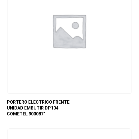
PORTERO ELECTRICO FRENTE
UNIDAD EMBUTIR DP104
COMETEL 9000871