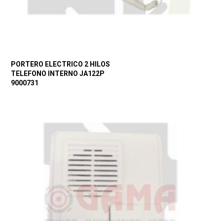
PORTERO ELECTRICO 2 HILOS
TELEFONO INTERNO JA122P
9000731