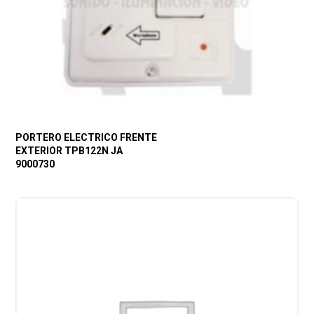
PORTERO ELECTRICO FRENTE
EXTERIOR TPB122N JA
9000730