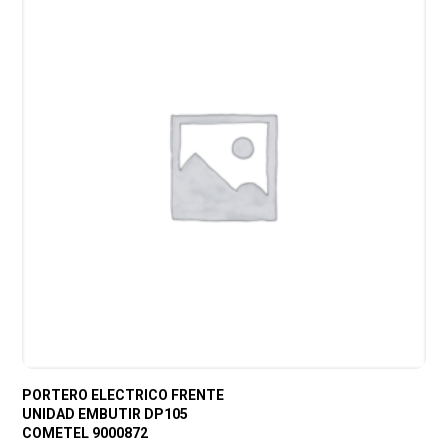
PORTERO ELECTRICO FRENTE
UNIDAD EMBUTIR DP105
COMETEL 9000872