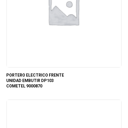
PORTERO ELECTRICO FRENTE
UNIDAD EMBUTIR DP103
COMETEL 9000870