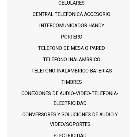
CELULARES
CENTRAL TELEFONICA ACCESORIO
INTERCOMUNICADOR HANDY
PORTERO
TELEFONO DE MESA O PARED
TELEFONO INALAMBRICO
TELEFONO INALAMBRICO BATERIAS
TIMBRES
CONEXIONES DE AUDIO-VIDEO-TELEFONIA-
ELECTRICIDAD
CONVERSORES Y SOLUCIONES DE AUDIO Y
VIDEO/SOPORTES
ELECTRICIDAD