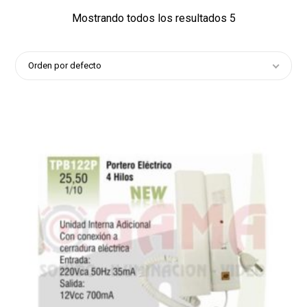
Mostrando todos los resultados 5
Orden por defecto