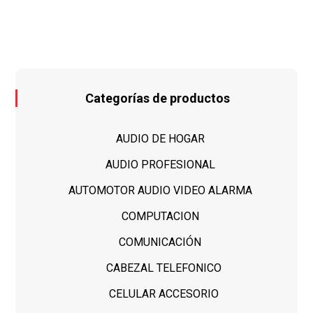
Categorías de productos
AUDIO DE HOGAR
AUDIO PROFESIONAL
AUTOMOTOR AUDIO VIDEO ALARMA
COMPUTACION
COMUNICACIÓN
CABEZAL TELEFONICO
CELULAR ACCESORIO