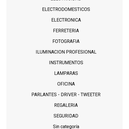
ELECTRODOMESTICOS
ELECTRONICA
FERRETERIA
FOTOGRAFIA
ILUMINACION PROFESIONAL
INSTRUMENTOS
LAMPARAS
OFICINA
PARLANTES - DRIVER - TWEETER
REGALERIA
SEGURIDAD
Sin categoría