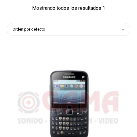
Mostrando todos los resultados 1
Orden por defecto