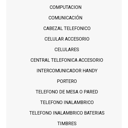
COMPUTACION
COMUNICACIÓN
CABEZAL TELEFONICO
CELULAR ACCESORIO
CELULARES
CENTRAL TELEFONICA ACCESORIO
INTERCOMUNICADOR HANDY
PORTERO
TELEFONO DE MESA O PARED
TELEFONO INALAMBRICO
TELEFONO INALAMBRICO BATERIAS
TIMBRES