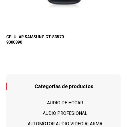
CELULAR SAMSUNG GT-S3570
9000890
Categorías de productos
AUDIO DE HOGAR
AUDIO PROFESIONAL
AUTOMOTOR AUDIO VIDEO ALARMA