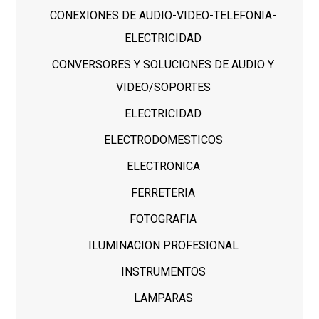
CONEXIONES DE AUDIO-VIDEO-TELEFONIA-
ELECTRICIDAD
CONVERSORES Y SOLUCIONES DE AUDIO Y
VIDEO/SOPORTES
ELECTRICIDAD
ELECTRODOMESTICOS
ELECTRONICA
FERRETERIA
FOTOGRAFIA
ILUMINACION PROFESIONAL
INSTRUMENTOS
LAMPARAS