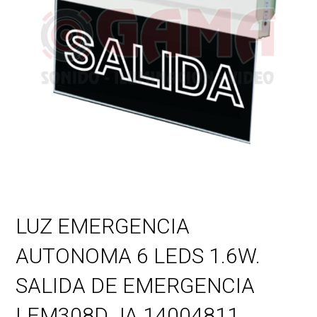
LUZ EMERGENCIA
AUTONOMA 6 LEDS 1.6W.
SALIDA DE EMERGENCIA
LEM308D JA 14004811