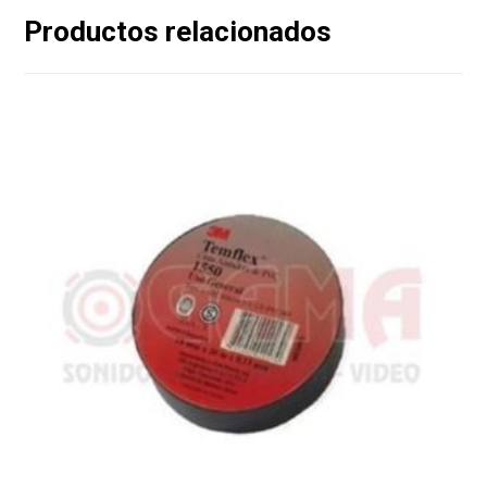
Productos relacionados