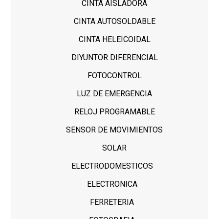
CINTA AISLADORA
CINTA AUTOSOLDABLE
CINTA HELEICOIDAL
DIYUNTOR DIFERENCIAL
FOTOCONTROL
LUZ DE EMERGENCIA
RELOJ PROGRAMABLE
SENSOR DE MOVIMIENTOS
SOLAR
ELECTRODOMESTICOS
ELECTRONICA
FERRETERIA