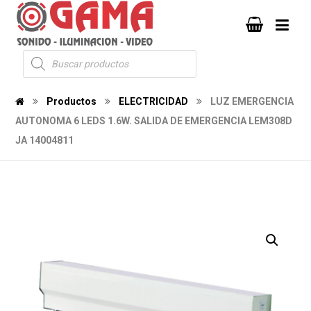
Productos
ELECTRICIDAD
LUZ EMERGENCIA
AUTONOMA 6 LEDS 1.6W. SALIDA DE EMERGENCIA LEM308D
JA 14004811