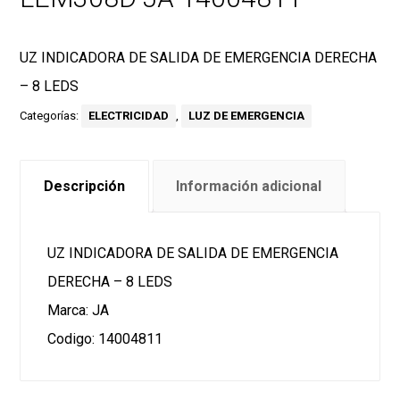
UZ INDICADORA DE SALIDA DE EMERGENCIA DERECHA
– 8 LEDS
Categorías:
ELECTRICIDAD
,
LUZ DE EMERGENCIA
Descripción
Información adicional
UZ INDICADORA DE SALIDA DE EMERGENCIA
DERECHA – 8 LEDS
Marca: JA
Codigo: 14004811