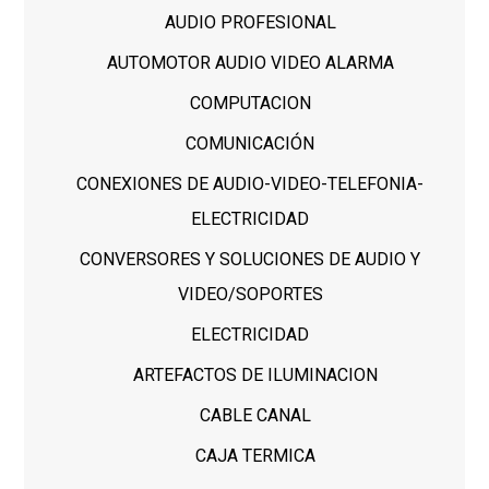
AUDIO PROFESIONAL
AUTOMOTOR AUDIO VIDEO ALARMA
COMPUTACION
COMUNICACIÓN
CONEXIONES DE AUDIO-VIDEO-TELEFONIA-
ELECTRICIDAD
CONVERSORES Y SOLUCIONES DE AUDIO Y
VIDEO/SOPORTES
ELECTRICIDAD
ARTEFACTOS DE ILUMINACION
CABLE CANAL
CAJA TERMICA