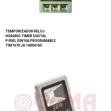
TEMPORIZADOR RELOJ
HORARIO TIMER DIGITAL
P/RIEL DIN10A PROGRAMABLE
TIM1670 JA 14004160