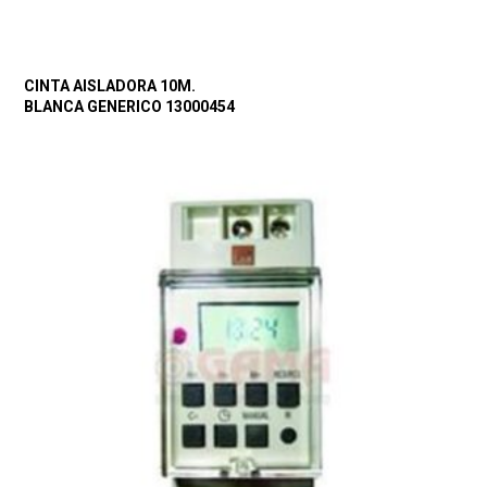
CINTA AISLADORA 10M.
BLANCA GENERICO 13000454