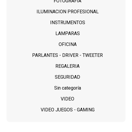
FOTOGRAFIA
ILUMINACION PROFESIONAL
INSTRUMENTOS
LAMPARAS
OFICINA
PARLANTES - DRIVER - TWEETER
REGALERIA
SEGURIDAD
Sin categoría
VIDEO
VIDEO JUEGOS - GAMING