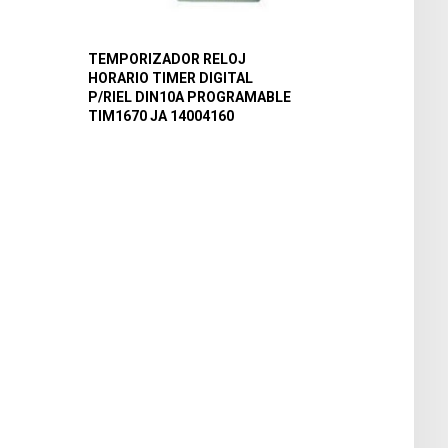
TEMPORIZADOR RELOJ
HORARIO TIMER DIGITAL
P/RIEL DIN10A PROGRAMABLE
TIM1670 JA 14004160