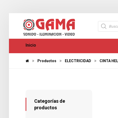
Inicio
Productos
ELECTRICIDAD
CINTA HE
Categorías de
productos