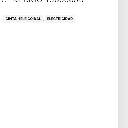
s:
CINTA HELEICOIDAL
,
ELECTRICIDAD