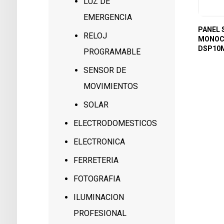
LUZ DE
EMERGENCIA
PANEL 
RELOJ
MONOC
DSP10M
PROGRAMABLE
SENSOR DE
MOVIMIENTOS
SOLAR
ELECTRODOMESTICOS
ELECTRONICA
FERRETERIA
FOTOGRAFIA
ILUMINACION
PROFESIONAL