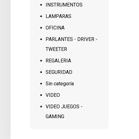
INSTRUMENTOS
LAMPARAS
OFICINA
PARLANTES - DRIVER -
TWEETER
REGALERIA
SEGURIDAD
Sin categoría
VIDEO
VIDEO JUEGOS -
GAMING