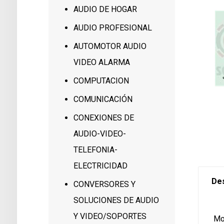
AUDIO DE HOGAR
AUDIO PROFESIONAL
AUTOMOTOR AUDIO
VIDEO ALARMA
COMPUTACION
COMUNICACIÓN
CONEXIONES DE
AUDIO-VIDEO-
TELEFONIA-
ELECTRICIDAD
Des
CONVERSORES Y
SOLUCIONES DE AUDIO
Y VIDEO/SOPORTES
Mo