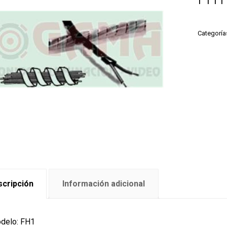
Categoría
cripción
Información adicional
delo: FH1