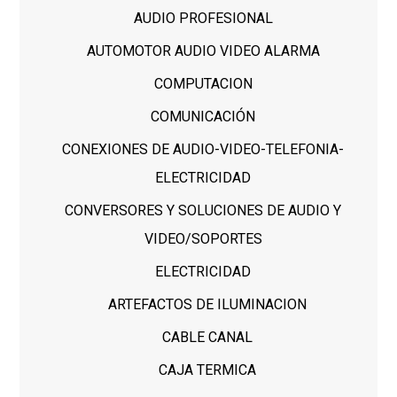
AUDIO PROFESIONAL
AUTOMOTOR AUDIO VIDEO ALARMA
COMPUTACION
COMUNICACIÓN
CONEXIONES DE AUDIO-VIDEO-TELEFONIA-
ELECTRICIDAD
CONVERSORES Y SOLUCIONES DE AUDIO Y
VIDEO/SOPORTES
ELECTRICIDAD
ARTEFACTOS DE ILUMINACION
CABLE CANAL
CAJA TERMICA