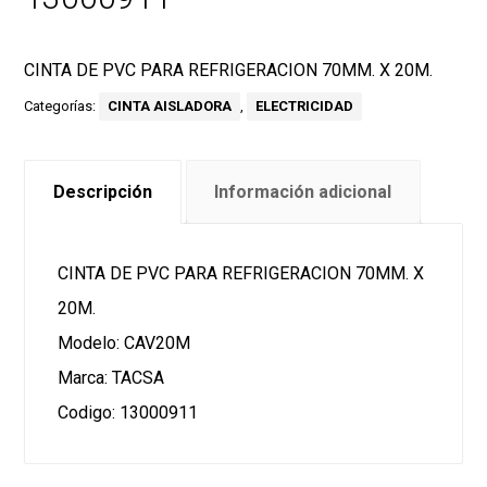
CINTA DE PVC PARA REFRIGERACION 70MM. X 20M.
Categorías:
CINTA AISLADORA
,
ELECTRICIDAD
Descripción
Información adicional
CINTA DE PVC PARA REFRIGERACION 70MM. X
20M.
Modelo: CAV20M
Marca: TACSA
Codigo: 13000911