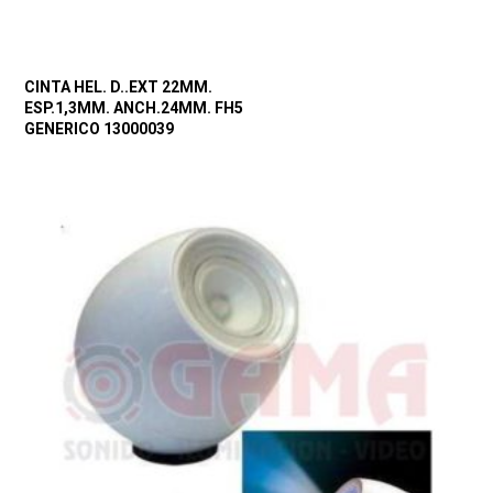
CINTA HEL. D..EXT 22MM.
ESP.1,3MM. ANCH.24MM. FH5
GENERICO 13000039