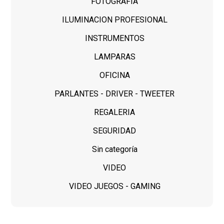
FOTOGRAFIA
ILUMINACION PROFESIONAL
INSTRUMENTOS
LAMPARAS
OFICINA
PARLANTES - DRIVER - TWEETER
REGALERIA
SEGURIDAD
Sin categoría
VIDEO
VIDEO JUEGOS - GAMING