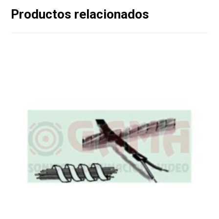
Productos relacionados