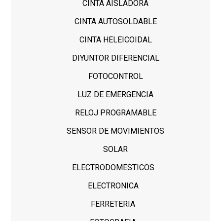
CINTA AISLADORA
CINTA AUTOSOLDABLE
CINTA HELEICOIDAL
DIYUNTOR DIFERENCIAL
FOTOCONTROL
LUZ DE EMERGENCIA
RELOJ PROGRAMABLE
SENSOR DE MOVIMIENTOS
SOLAR
ELECTRODOMESTICOS
ELECTRONICA
FERRETERIA