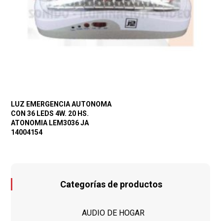
LUZ EMERGENCIA AUTONOMA
CON 36 LEDS 4W. 20 HS.
ATONOMIA LEM3036 JA
14004154
Categorías de productos
AUDIO DE HOGAR