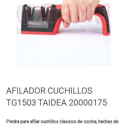
AFILADOR CUCHILLOS
TG1503 TAIDEA 20000175
Piedra para afilar cuchillos clasicos de cocina, hachas de