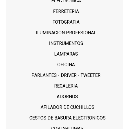
ELECTRONICA
FERRETERIA
FOTOGRAFIA
ILUMINACION PROFESIONAL
INSTRUMENTOS
LAMPARAS
OFICINA
PARLANTES - DRIVER - TWEETER
REGALERIA
ADORNOS
AFILADOR DE CUCHILLOS
CESTOS DE BASURA ELECTRONICOS
CORTAPLUMAS