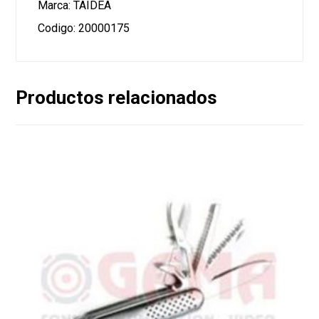
Marca: TAIDEA
Codigo: 20000175
Productos relacionados