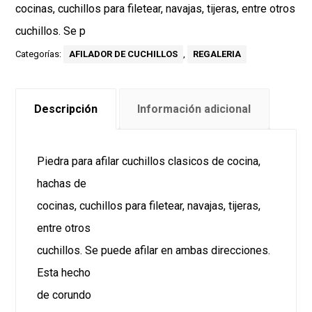
cocinas, cuchillos para filetear, navajas, tijeras, entre otros
cuchillos. Se p
Categorías:
AFILADOR DE CUCHILLOS
,
REGALERIA
Descripción
Información adicional
Piedra para afilar cuchillos clasicos de cocina,
hachas de
cocinas, cuchillos para filetear, navajas, tijeras,
entre otros
cuchillos. Se puede afilar en ambas direcciones.
Esta hecho
de corundo