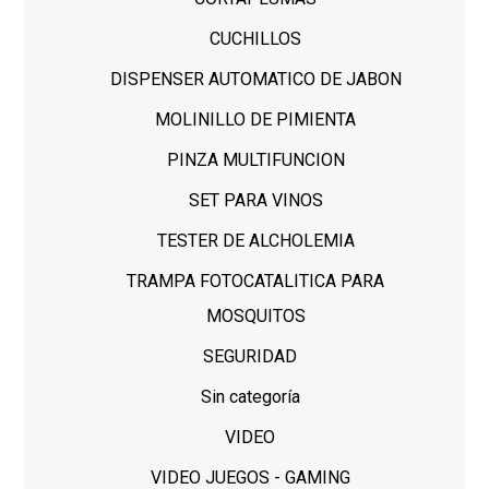
CUCHILLOS
DISPENSER AUTOMATICO DE JABON
MOLINILLO DE PIMIENTA
PINZA MULTIFUNCION
SET PARA VINOS
TESTER DE ALCHOLEMIA
TRAMPA FOTOCATALITICA PARA
MOSQUITOS
SEGURIDAD
Sin categoría
VIDEO
VIDEO JUEGOS - GAMING