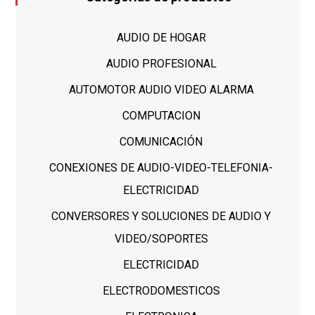
AUDIO DE HOGAR
AUDIO PROFESIONAL
AUTOMOTOR AUDIO VIDEO ALARMA
COMPUTACION
COMUNICACIÓN
CONEXIONES DE AUDIO-VIDEO-TELEFONIA-
ELECTRICIDAD
CONVERSORES Y SOLUCIONES DE AUDIO Y
VIDEO/SOPORTES
ELECTRICIDAD
ELECTRODOMESTICOS