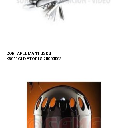
CORTAPLUMA 11 USOS
K5011GLD YTOOLS 20000003