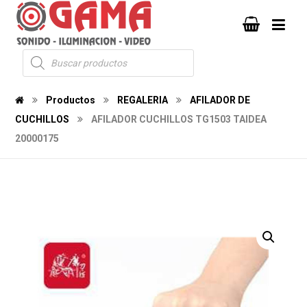
Productos
REGALERIA
AFILADOR DE
CUCHILLOS
AFILADOR CUCHILLOS TG1503 TAIDEA
20000175