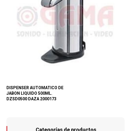
DISPENSER AUTOMATICO DE
JABON LIQUIDO 500ML.
DZSD0500 DAZA 2000173
Categorías de productos