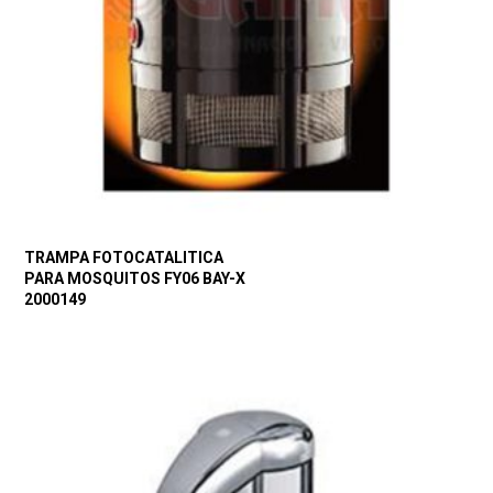
TRAMPA FOTOCATALITICA
PARA MOSQUITOS FY06 BAY-X
2000149